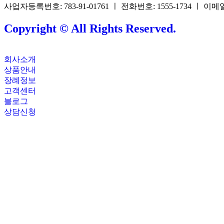
사업자등록번호: 783-91-01761 ㅣ 전화번호: 1555-1734 ㅣ 이메일: 
Copyright © All Rights Reserved.
회사소개
상품안내
장례정보
고객센터
블로그
상담신청