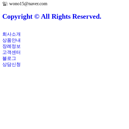
일: wono15@naver.com
Copyright © All Rights Reserved.
회사소개
상품안내
장례정보
고객센터
블로그
상담신청