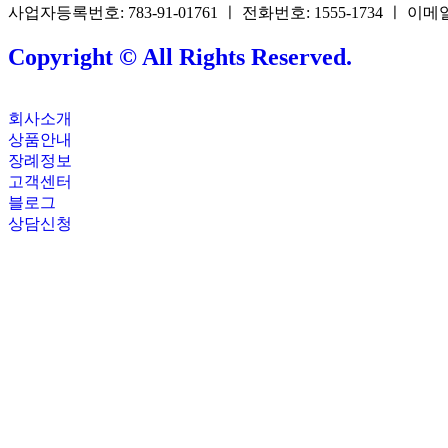
사업자등록번호: 783-91-01761 ㅣ 전화번호: 1555-1734 ㅣ 이메일: 
Copyright © All Rights Reserved.
회사소개
상품안내
장례정보
고객센터
블로그
상담신청