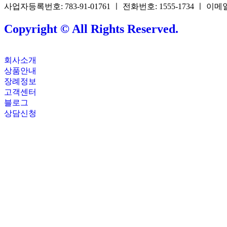
사업자등록번호: 783-91-01761 ㅣ 전화번호: 1555-1734 ㅣ 이메일: 
Copyright © All Rights Reserved.
회사소개
상품안내
장례정보
고객센터
블로그
상담신청