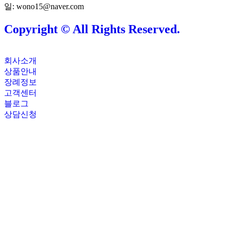
일: wono15@naver.com
Copyright © All Rights Reserved.
회사소개
상품안내
장례정보
고객센터
블로그
상담신청