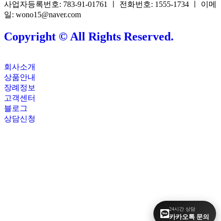
사업자등록번호: 783-91-01761 ㅣ 전화번호: 1555-1734 ㅣ 이메
일: wono15@naver.com
Copyright © All Rights Reserved.
회사소개
상품안내
장례정보
고객센터
블로그
상담신청
24시간 상담
카카오톡 문의