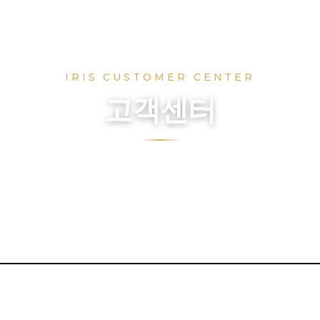
IRIS CUSTOMER CENTER
고객센터