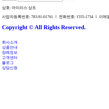
상호: 아이리스 상조
사업자등록번호: 783-91-01761 ㅣ 전화번호: 1555-1734 ㅣ 이메일: 
Copyright © All Rights Reserved.
회사소개
상품안내
장례정보
고객센터
블로그
상담신청