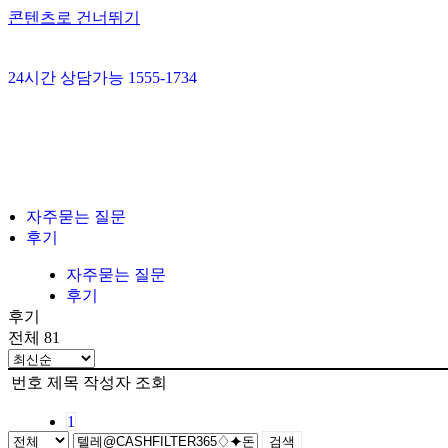
콘텐츠로 건너뛰기
24시간 상담가능 1555-1734
자주묻는 질문
후기
자주묻는 질문
후기
후기
전체 81
번호
제목
작성자
조회
1
검색