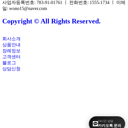
사업자등록번호: 783-91-01761 ㅣ 전화번호: 1555-1734 ㅣ 이메
일: wono15@naver.com
Copyright © All Rights Reserved.
회사소개
상품안내
장례정보
고객센터
블로그
상담신청
24시간 상담
카카오톡 문의