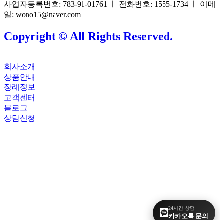
사업자등록번호: 783-91-01761 ㅣ 전화번호: 1555-1734 ㅣ 이메
일: wono15@naver.com
Copyright © All Rights Reserved.
회사소개
상품안내
장례정보
고객센터
블로그
상담신청
24시간 상담
카카오톡 문의