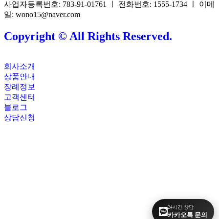
사업자등록번호: 783-91-01761 ㅣ 전화번호: 1555-1734 ㅣ 이메
일: wono15@naver.com
Copyright © All Rights Reserved.
회사소개
상품안내
장례정보
고객센터
블로그
상담신청
24시간 상담
카카오톡 문의