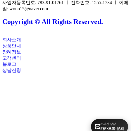
사업자등록번호: 783-91-01761 ㅣ 전화번호: 1555-1734 ㅣ 이메
일: wono15@naver.com
Copyright © All Rights Reserved.
회사소개
상품안내
장례정보
고객센터
블로그
상담신청
24시간 상담
카카오톡 문의