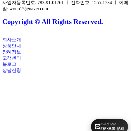
사업자등록번호: 783-91-01761 ㅣ 전화번호: 1555-1734 ㅣ 이메
일: wono15@naver.com
Copyright © All Rights Reserved.
회사소개
상품안내
장례정보
고객센터
블로그
상담신청
24시간 상담
카카오톡 문의