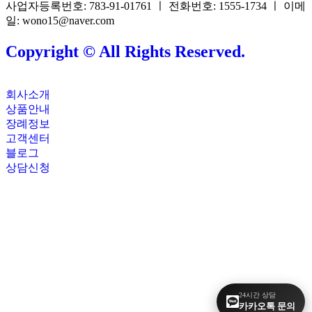
사업자등록번호: 783-91-01761 ㅣ 전화번호: 1555-1734 ㅣ 이메
일: wono15@naver.com
Copyright © All Rights Reserved.
회사소개
상품안내
장례정보
고객센터
블로그
상담신청
24시간 상담
카카오톡 문의