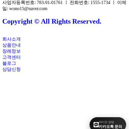
사업자등록번호: 783-91-01761 ㅣ 전화번호: 1555-1734 ㅣ 이메
일: wono15@naver.com
Copyright © All Rights Reserved.
회사소개
상품안내
장례정보
고객센터
블로그
상담신청
24시간 상담
카카오톡 문의