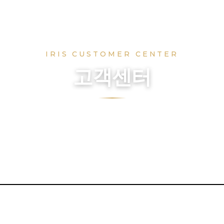
IRIS CUSTOMER CENTER
고객센터