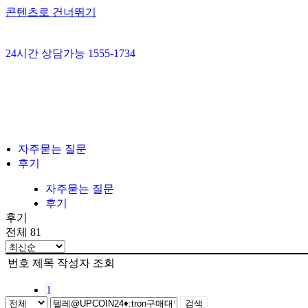
콘텐츠로 건너뛰기
24시간 상담가능 1555-1734
자주묻는 질문
후기
자주묻는 질문
후기
후기
전체 81
번호
제목
작성자
조회
1
검색