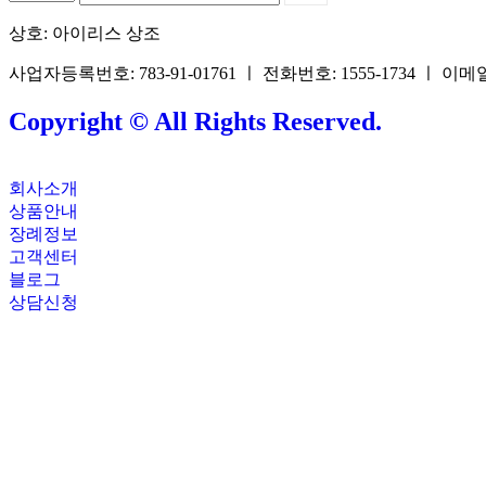
상호: 아이리스 상조
사업자등록번호: 783-91-01761 ㅣ 전화번호: 1555-1734 ㅣ 이메일: 
Copyright © All Rights Reserved.
회사소개
상품안내
장례정보
고객센터
블로그
상담신청