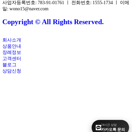
사업자등록번호: 783-91-01761 ㅣ 전화번호: 1555-1734 ㅣ 이메
일: wono15@naver.com
Copyright © All Rights Reserved.
회사소개
상품안내
장례정보
고객센터
블로그
상담신청
24시간 상담
카카오톡 문의