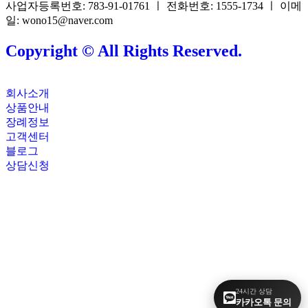
사업자등록번호: 783-91-01761 ㅣ 전화번호: 1555-1734 ㅣ 이메
일: wono15@naver.com
Copyright © All Rights Reserved.
회사소개
상품안내
장례정보
고객센터
블로그
상담신청
24시간 상담
카카오톡 문의