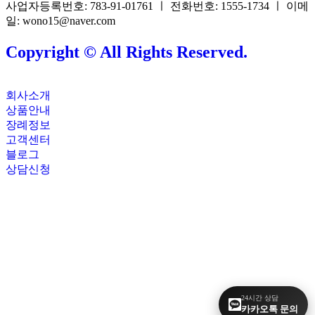
사업자등록번호: 783-91-01761 ㅣ 전화번호: 1555-1734 ㅣ 이메
일: wono15@naver.com
Copyright © All Rights Reserved.
회사소개
상품안내
장례정보
고객센터
블로그
상담신청
24시간 상담
카카오톡 문의