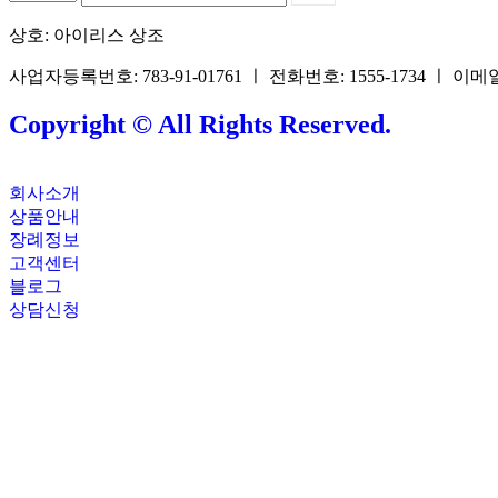
상호: 아이리스 상조
사업자등록번호: 783-91-01761 ㅣ 전화번호: 1555-1734 ㅣ 이메일: 
Copyright © All Rights Reserved.
회사소개
상품안내
장례정보
고객센터
블로그
상담신청