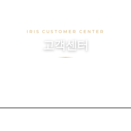
IRIS CUSTOMER CENTER
고객센터