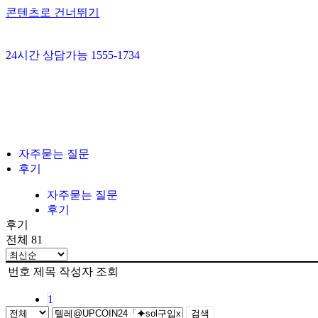
콘텐츠로 건너뛰기
24시간 상담가능 1555-1734
자주묻는 질문
후기
자주묻는 질문
후기
후기
전체 81
번호
제목
작성자
조회
1
검색