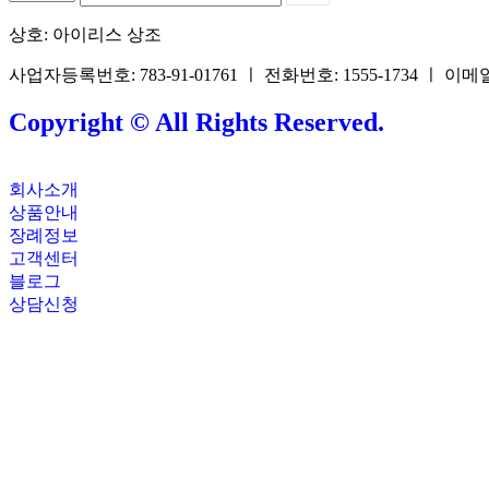
상호: 아이리스 상조
사업자등록번호: 783-91-01761 ㅣ 전화번호: 1555-1734 ㅣ 이메일: 
Copyright © All Rights Reserved.
회사소개
상품안내
장례정보
고객센터
블로그
상담신청