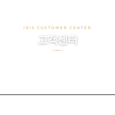
IRIS CUSTOMER CENTER
고객센터