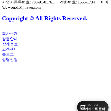
사업자등록번호: 783-91-01761 ㅣ 전화번호: 1555-1734 ㅣ 이메
일: wono15@naver.com
Copyright © All Rights Reserved.
회사소개
상품안내
장례정보
고객센터
블로그
상담신청
24시간 상담
카카오톡 문의