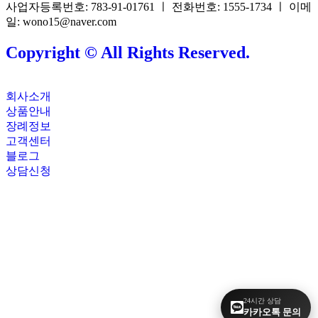
사업자등록번호: 783-91-01761 ㅣ 전화번호: 1555-1734 ㅣ 이메
일: wono15@naver.com
Copyright © All Rights Reserved.
회사소개
상품안내
장례정보
고객센터
블로그
상담신청
24시간 상담
카카오톡 문의