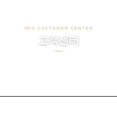
IRIS CUSTOMER CENTER
고객센터