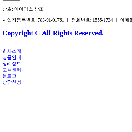
상호: 아이리스 상조
사업자등록번호: 783-91-01761 ㅣ 전화번호: 1555-1734 ㅣ 이메일: 
Copyright © All Rights Reserved.
회사소개
상품안내
장례정보
고객센터
블로그
상담신청