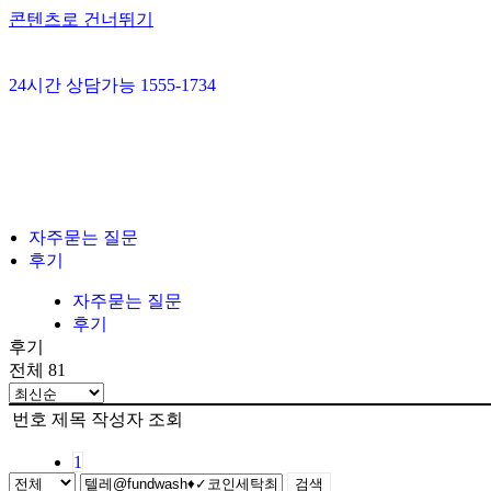
콘텐츠로 건너뛰기
24시간 상담가능 1555-1734
자주묻는 질문
후기
자주묻는 질문
후기
후기
전체 81
번호
제목
작성자
조회
1
검색